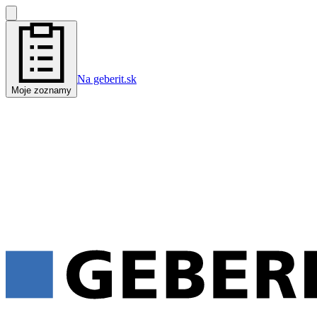
Na geberit.sk
Moje zoznamy