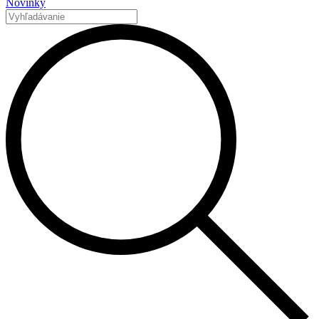
Novinky