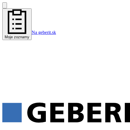
Na geberit.sk
Moje zoznamy