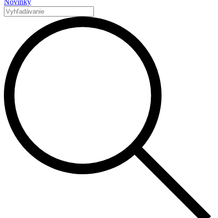
Novinky