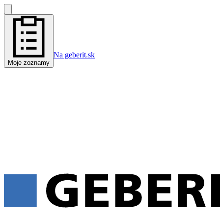
Na geberit.sk
Moje zoznamy