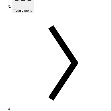
Toggle menu