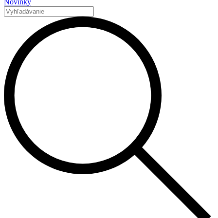
Novinky