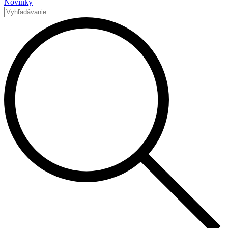
Novinky