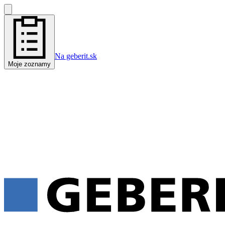
Na geberit.sk
Moje zoznamy