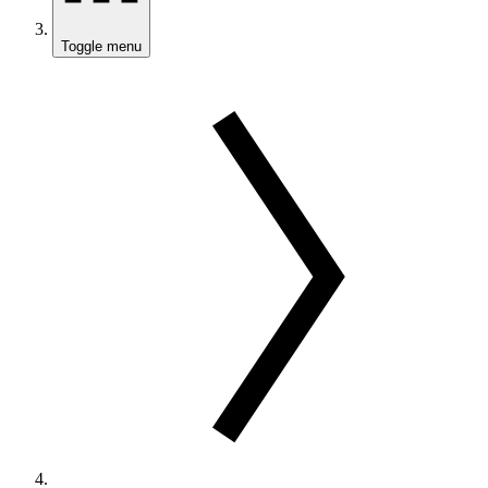
Toggle menu