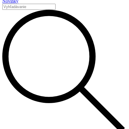
Novinky