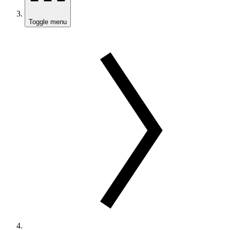
Toggle menu