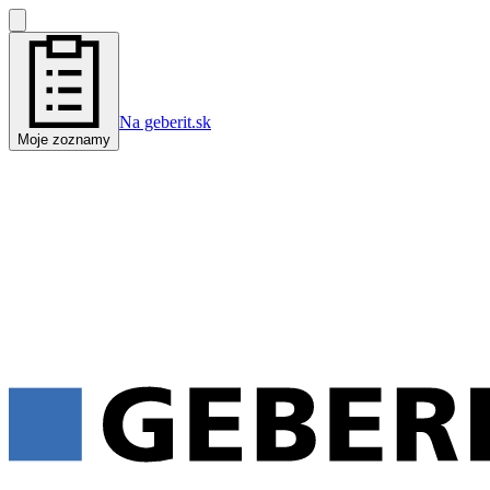
Na geberit.sk
Moje zoznamy