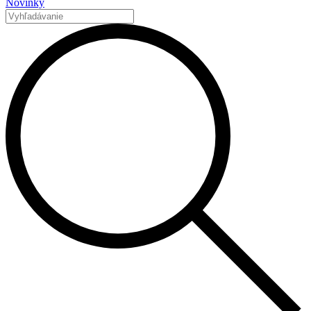
Novinky