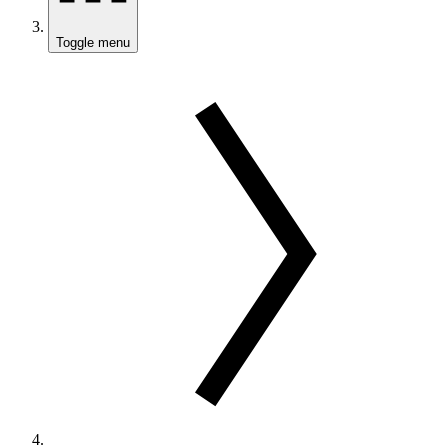
Toggle menu