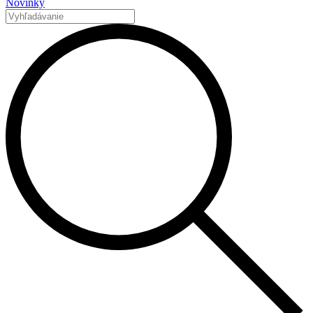
Novinky