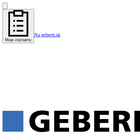
Na geberit.sk
Moje zoznamy