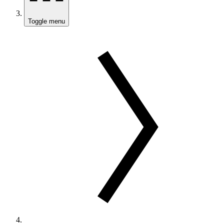
Toggle menu